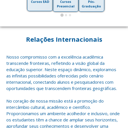
Cursos EAD
Cursos
Pós-
Presencial
Graduação
Relações Internacionais
Nosso compromisso com a excelência acadêmica
transcende fronteiras, refletindo a visão global da
educação superior. Neste espaço dinâmico, exploramos
as infinitas possibilidades oferecidas pelo cenário
internacional, conectando alunos e pesquisadores com
oportunidades que transcendem fronteiras geográficas.
No coração de nossa missão está a promoção do
intercâmbio cultural, acadêmico e científico.
Proporcionamos um ambiente acolhedor e inclusivo, onde
os estudantes têm a chance de ampliar seus horizontes,
aprofundar seus conhecimentos e desenvolver uma