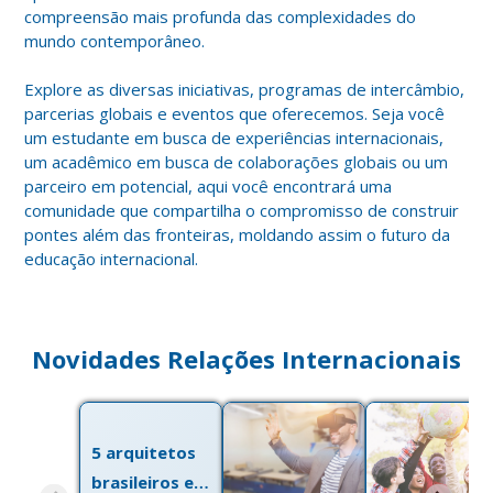
compreensão mais profunda das complexidades do
mundo contemporâneo.
Explore as diversas iniciativas, programas de intercâmbio,
parcerias globais e eventos que oferecemos. Seja você
um estudante em busca de experiências internacionais,
um acadêmico em busca de colaborações globais ou um
parceiro em potencial, aqui você encontrará uma
comunidade que compartilha o compromisso de construir
pontes além das fronteiras, moldando assim o futuro da
educação internacional.
Novidades Relações Internacionais
5 arquitetos
brasileiros e