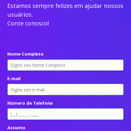
Estamos sempre felizes em ajudar nossos
usuários.
Conte conosco!
Nome Completo
*
E-mail
*
Número de Telefone
*
Assunto
*