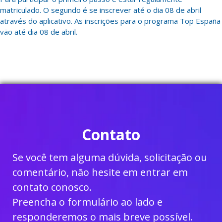
matriculado. O segundo é se inscrever até o dia 08 de abril
através do aplicativo. As inscrições para o programa Top España
vão até dia 08 de abril.
Contato
Se você tem alguma dúvida, solicitação ou
comentário, não hesite em entrar em
contato conosco.
Preencha o formulário ao lado e
responderemos o mais breve possível.